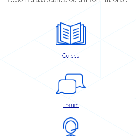
Guides
Forum